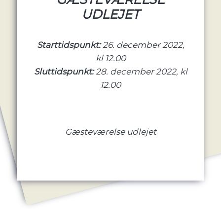
UDLEJET
Starttidspunkt:
26. december 2022,
kl 12.00
Sluttidspunkt:
28. december 2022, kl
12.00
Gæsteværelse udlejet