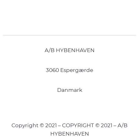
A/B HYBENHAVEN
3060 Espergærde
Danmark
Copyright © 2021 – COPYRIGHT © 2021 – A/B
HYBENHAVEN