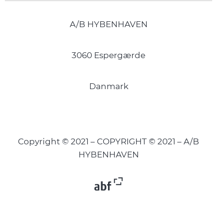
A/B HYBENHAVEN
3060 Espergærde
Danmark
Copyright © 2021 – COPYRIGHT © 2021 – A/B
HYBENHAVEN