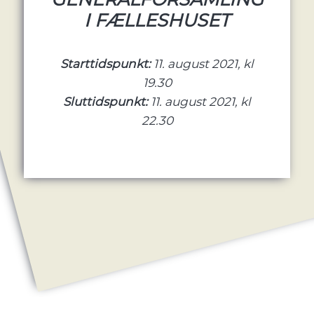
I FÆLLESHUSET
Starttidspunkt:
11. august 2021, kl
19.30
Sluttidspunkt:
11. august 2021, kl
22.30